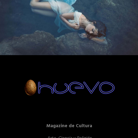
Magazine de Cultura