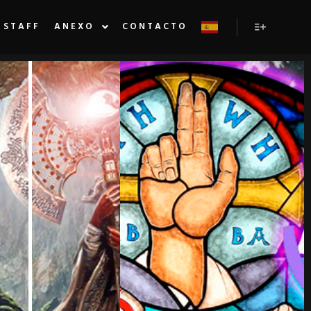
STAFF
ANEXO
CONTACTO