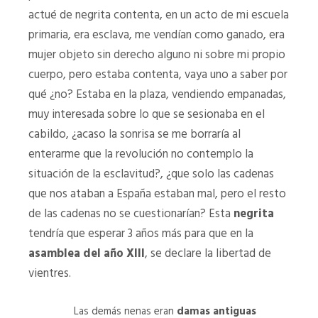
actué de negrita contenta, en un acto de mi escuela
primaria, era esclava, me vendían como ganado, era
mujer objeto sin derecho alguno ni sobre mi propio
cuerpo, pero estaba contenta, vaya uno a saber por
qué ¿no? Estaba en la plaza, vendiendo empanadas,
muy interesada sobre lo que se sesionaba en el
cabildo, ¿acaso la sonrisa se me borraría al
enterarme que la revolución no contemplo la
situación de la esclavitud?, ¿que solo las cadenas
que nos ataban a España estaban mal, pero el resto
de las cadenas no se cuestionarían? Esta
negrita
tendría que esperar 3 años más para que en la
asamblea del año XIII
, se declare la libertad de
vientres.
Las demás nenas eran
damas antiguas