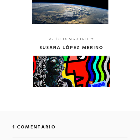
ARTÍCULO SIGUIENTE
SUSANA LÓPEZ MERINO
1 COMENTARIO