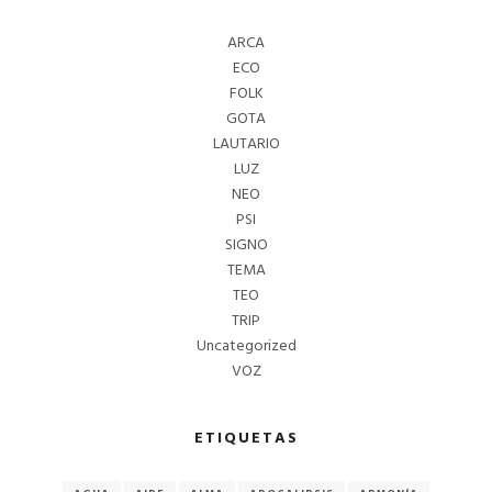
ARCA
ECO
FOLK
GOTA
LAUTARIO
LUZ
NEO
PSI
SIGNO
TEMA
TEO
TRIP
Uncategorized
VOZ
ETIQUETAS