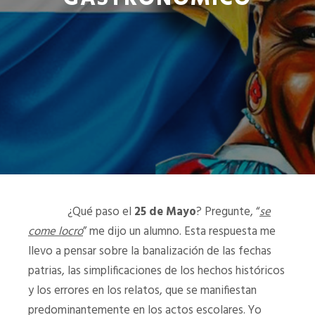
¿Qué paso el
25 de Mayo
? Pregunte, “
se
come locro
” me dijo un alumno. Esta respuesta me
llevo a pensar sobre la banalización de las fechas
patrias, las simplificaciones de los hechos históricos
y los errores en los relatos, que se manifiestan
predominantemente en los actos escolares. Yo