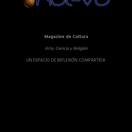
Magazine de Cultura
Arte, Ciencia y Religión
UN ESPACIO DE REFLEXIÓN COMPARTIDA
Reproductor
de
vídeo