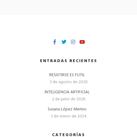
ENTRADAS RECIENTES
RESISTIRSE ES FUTIL
3 de agosto de 2026
INTELIGENCIA ARTIFICIAL
2 de junio de 2026
Susana López Merino
3 de enero de 2024
CATEGORÍAS