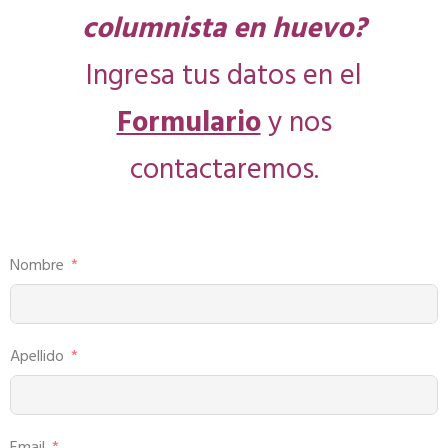
columnista en huevo?
Ingresa tus datos en el
Formulario
y nos
contactaremos.
Nombre
Apellido