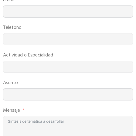
Email
Telefono
Actividad o Especialidad
Asunto
Mensaje