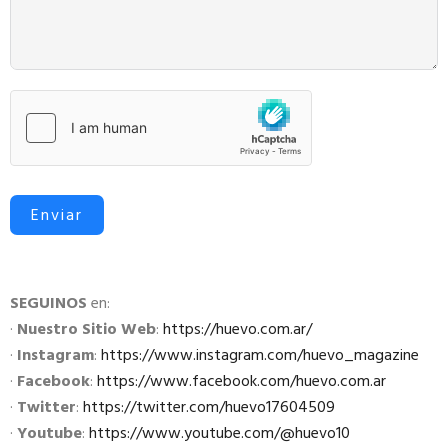
Enviar
SEGUINOS
en:
·
Nuestro Sitio Web
:
https://huevo.com.ar/
·
Instagram
:
https://www.instagram.com/huevo_magazine
·
Facebook
:
https://www.facebook.com/huevo.com.ar
·
Twitter
:
https://twitter.com/huevo17604509
·
Youtube
:
https://www.youtube.com/@huevo10