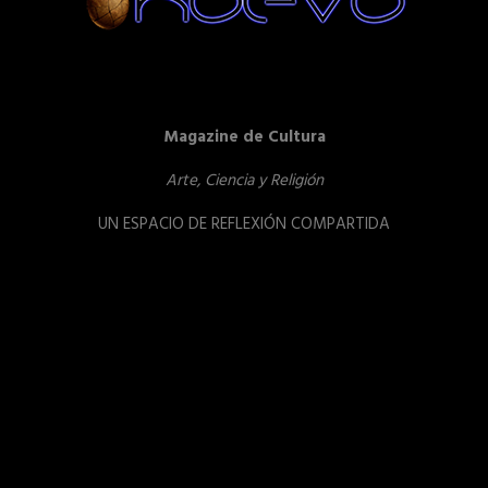
Magazine de Cultura
Arte, Ciencia y Religión
UN ESPACIO DE REFLEXIÓN COMPARTIDA
Reproductor
de
vídeo