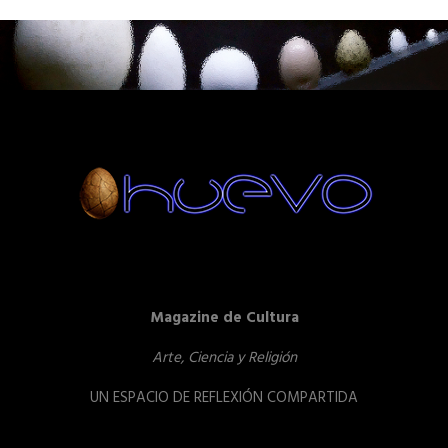
Magazine de Cultura
Arte, Ciencia y Religión
UN ESPACIO DE REFLEXIÓN COMPARTIDA