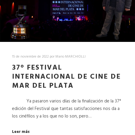
15 de noviembre de 2022
por
Mario MARCHIOLLI
37° FESTIVAL
INTERNACIONAL DE CINE DE
MAR DEL PLATA
Ya pasaron varios días de la finalización de la 37°
edición del Festival que tantas satisfacciones nos da a
los cinéfilos y a los que no lo son, pero…
Leer más