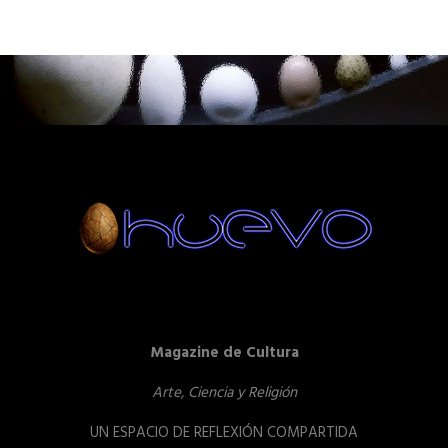
Magazine de Cultura
Arte, Ciencia y Religión
UN ESPACIO DE REFLEXIÓN COMPARTIDA