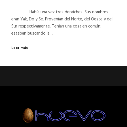
Había una vez tres derviches. Sus nombres
eran Yak, Do y Se. Provenían del Norte, del Oeste y del
Sur respectivamente. Tenían una cosa en común:
estaban buscando la…
Leer más