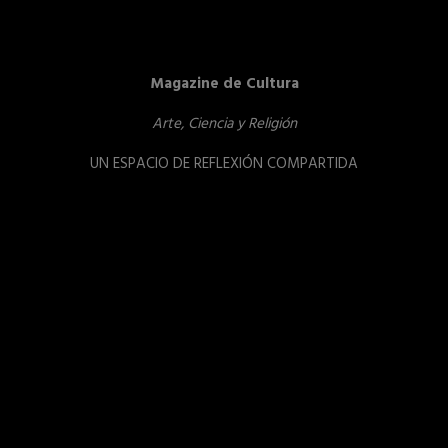
Magazine de Cultura
Arte, Ciencia y Religión
UN ESPACIO DE REFLEXIÓN COMPARTIDA
Reproductor
de
vídeo