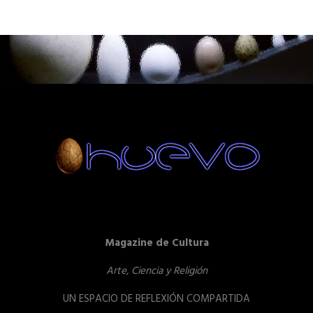
Magazine de Cultura
Arte, Ciencia y Religión
UN ESPACIO DE REFLEXIÓN COMPARTIDA