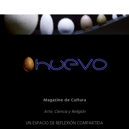
Magazine de Cultura
Arte, Ciencia y Religión
UN ESPACIO DE REFLEXIÓN COMPARTIDA