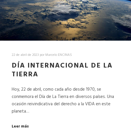
22 de abril de 2023
por
Marcelo ENCINAS
DÍA INTERNACIONAL DE LA
TIERRA
Hoy, 22 de abril, como cada año desde 1970, se
conmemora el Día de La Tierra en diversos países. Una
ocasión reivindicativa del derecho a la VIDA en este
planeta…
Leer más