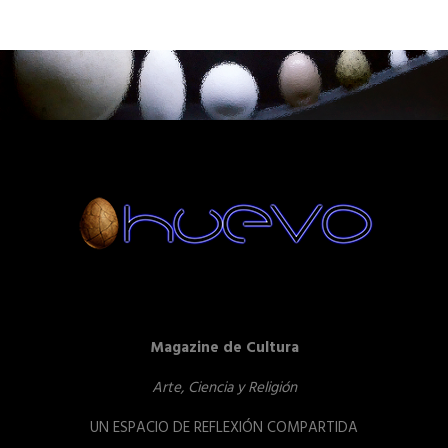
Magazine de Cultura
Arte, Ciencia y Religión
UN ESPACIO DE REFLEXIÓN COMPARTIDA