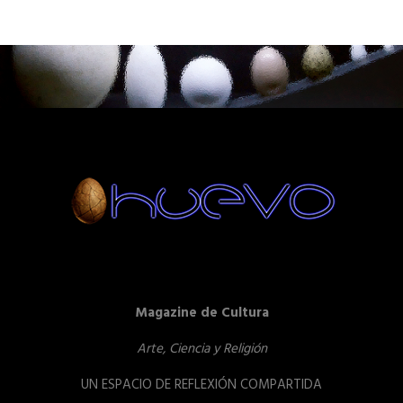
Magazine de Cultura
Arte, Ciencia y Religión
UN ESPACIO DE REFLEXIÓN COMPARTIDA