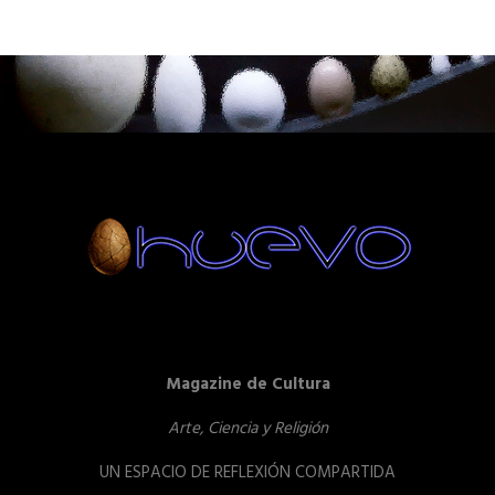
Magazine de Cultura
Arte, Ciencia y Religión
UN ESPACIO DE REFLEXIÓN COMPARTIDA