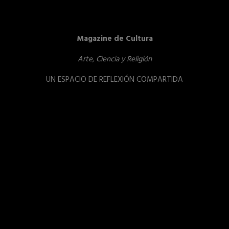
Magazine de Cultura
Arte, Ciencia y Religión
UN ESPACIO DE REFLEXIÓN COMPARTIDA
Reproductor
de
vídeo