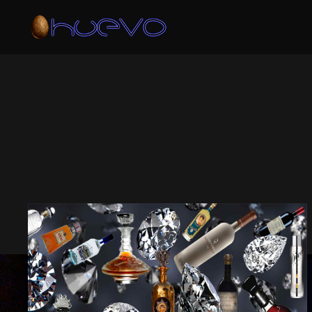
ARCHIVO DE 