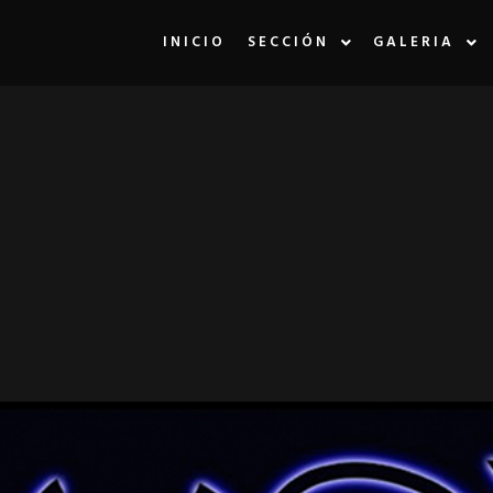
INICIO
SECCIÓN
GALERIA
LA ETIQUETA:
E