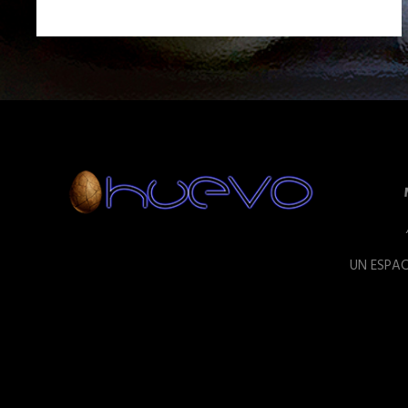
UN ESPAC