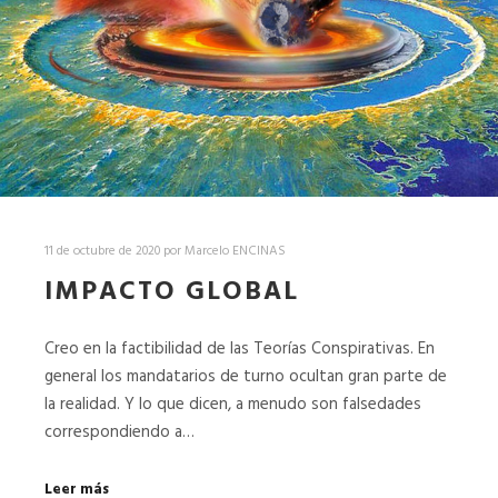
11 de octubre de 2020
por
Marcelo ENCINAS
IMPACTO GLOBAL
Creo en la factibilidad de las Teorías Conspirativas. En
general los mandatarios de turno ocultan gran parte de
la realidad. Y lo que dicen, a menudo son falsedades
correspondiendo a…
Leer más