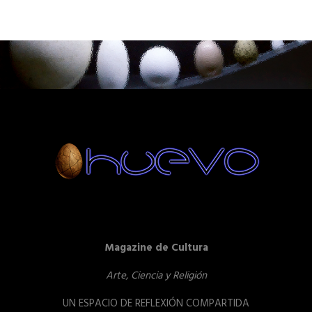
Magazine de Cultura
Arte, Ciencia y Religión
UN ESPACIO DE REFLEXIÓN COMPARTIDA