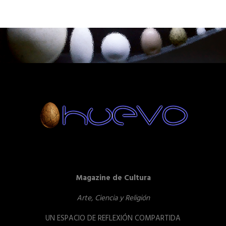
Magazine de Cultura
Arte, Ciencia y Religión
UN ESPACIO DE REFLEXIÓN COMPARTIDA