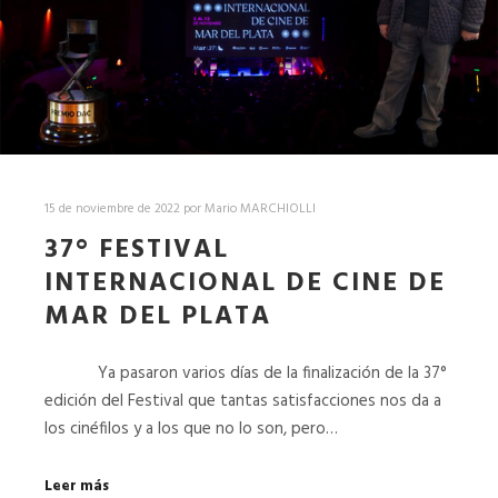
15 de noviembre de 2022
por
Mario MARCHIOLLI
37° FESTIVAL
INTERNACIONAL DE CINE DE
MAR DEL PLATA
Ya pasaron varios días de la finalización de la 37°
edición del Festival que tantas satisfacciones nos da a
los cinéfilos y a los que no lo son, pero…
Leer más