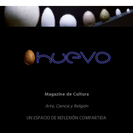
Magazine de Cultura
Arte, Ciencia y Religión
UN ESPACIO DE REFLEXIÓN COMPARTIDA