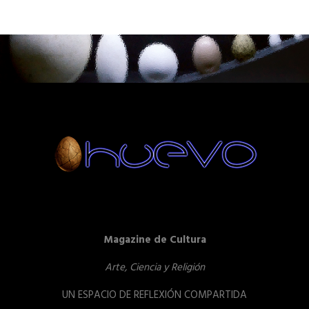
Magazine de Cultura
Arte, Ciencia y Religión
UN ESPACIO DE REFLEXIÓN COMPARTIDA