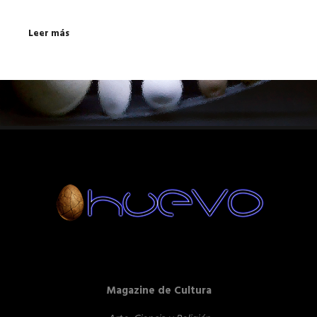
Leer más
Magazine de Cultura