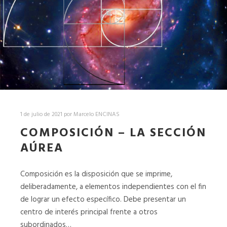
1 de julio de 2021
por
Marcelo ENCINAS
COMPOSICIÓN – LA SECCIÓN
AÚREA
Composición es la disposición que se imprime,
deliberadamente, a elementos independientes con el fin
de lograr un efecto específico. Debe presentar un
centro de interés principal frente a otros
subordinados…