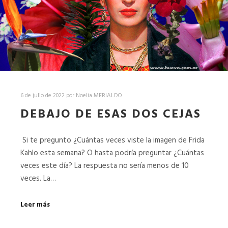
6 de julio de 2022
por
Noelia MERIALDO
DEBAJO DE ESAS DOS CEJAS
Si te pregunto ¿Cuántas veces viste la imagen de Frida
Kahlo esta semana? O hasta podría preguntar ¿Cuántas
veces este día? La respuesta no sería menos de 10
veces. La…
Leer más