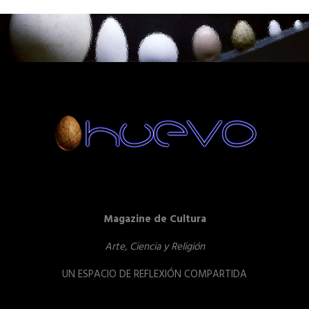
Magazine de Cultura
Arte, Ciencia y Religión
UN ESPACIO DE REFLEXIÓN COMPARTIDA