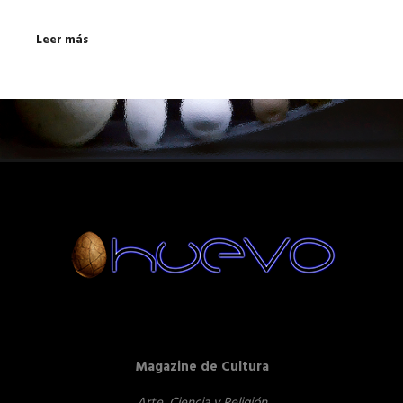
Leer más
Magazine de Cultura