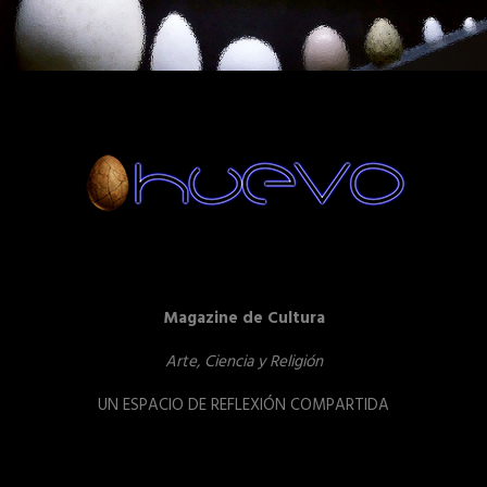
Magazine de Cultura
Arte, Ciencia y Religión
UN ESPACIO DE REFLEXIÓN COMPARTIDA