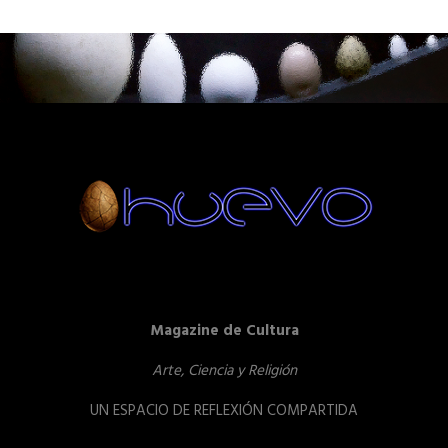
Magazine de Cultura
Arte, Ciencia y Religión
UN ESPACIO DE REFLEXIÓN COMPARTIDA