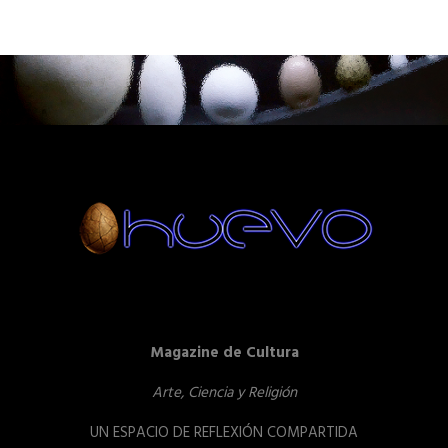
Magazine de Cultura
Arte, Ciencia y Religión
UN ESPACIO DE REFLEXIÓN COMPARTIDA