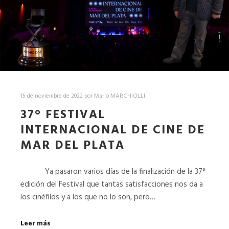
15 de noviembre de 2022
por
Mario MARCHIOLLI
37° FESTIVAL
INTERNACIONAL DE CINE DE
MAR DEL PLATA
Ya pasaron varios días de la finalización de la 37°
edición del Festival que tantas satisfacciones nos da a
los cinéfilos y a los que no lo son, pero…
Leer más