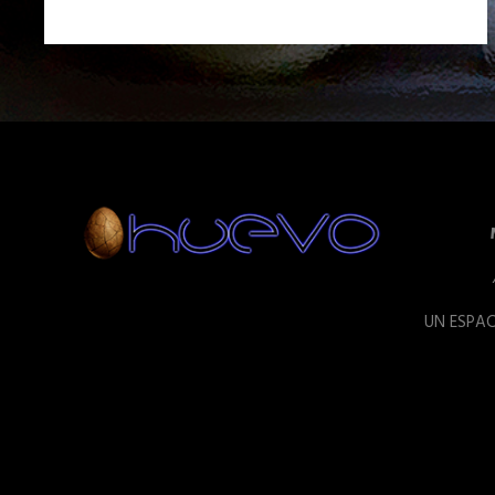
UN ESPAC