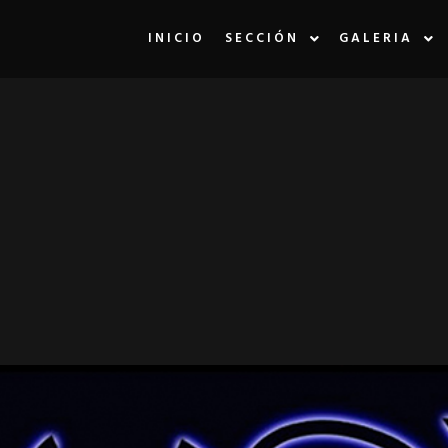
INICIO
SECCIÓN
GALERIA
LA ETIQUETA:
R