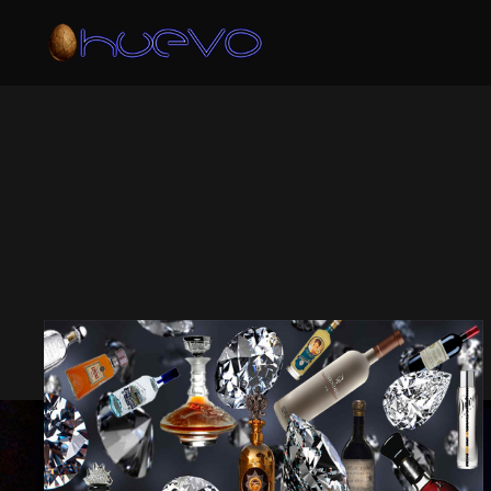
ARCHIVO DE 