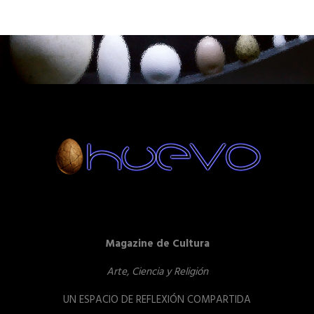
Magazine de Cultura
Arte, Ciencia y Religión
UN ESPACIO DE REFLEXIÓN COMPARTIDA