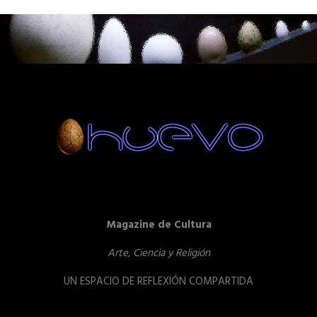
Magazine de Cultura
Arte, Ciencia y Religión
UN ESPACIO DE REFLEXIÓN COMPARTIDA