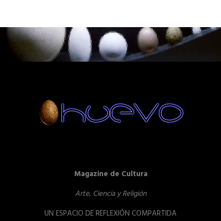
Magazine de Cultura
Arte, Ciencia y Religión
UN ESPACIO DE REFLEXIÓN COMPARTIDA