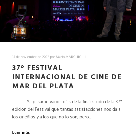
15 de noviembre de 2022
por
Mario MARCHIOLLI
37° FESTIVAL
INTERNACIONAL DE CINE DE
MAR DEL PLATA
Ya pasaron varios días de la finalización de la 37°
edición del Festival que tantas satisfacciones nos da a
los cinéfilos y a los que no lo son, pero…
Leer más