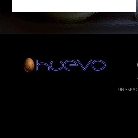
UN ESPAC