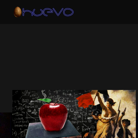
ARCHIVO DE 