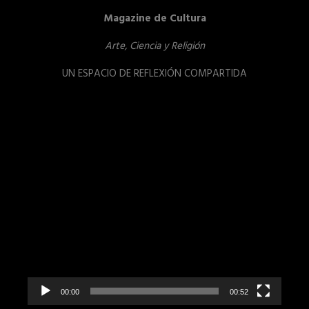
Magazine de Cultura
Arte, Ciencia y Religión
UN ESPACIO DE REFLEXIÓN COMPARTIDA
Reproductor
de
vídeo
00:00
00:52