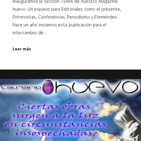
Inauguramos la Sección TEMA de nuestro Magazine
huevo. Un espacio para Editoriales como el presente,
Entrevistas, Conferencias, Periodismo y Efemérides.
Hace un año iniciamos esta publicación para el
intercambio de…
Leer más