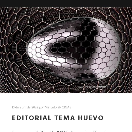
10 de abril de 2022
por
Marcelo ENCINAS
EDITORIAL TEMA HUEVO