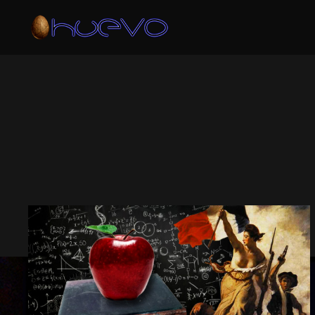
ARCHIVO DE 