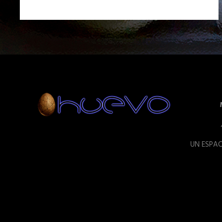
UN ESPAC