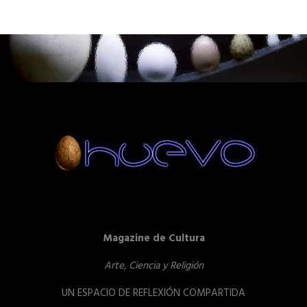
Magazine de Cultura
Arte, Ciencia y Religión
UN ESPACIO DE REFLEXIÓN COMPARTIDA