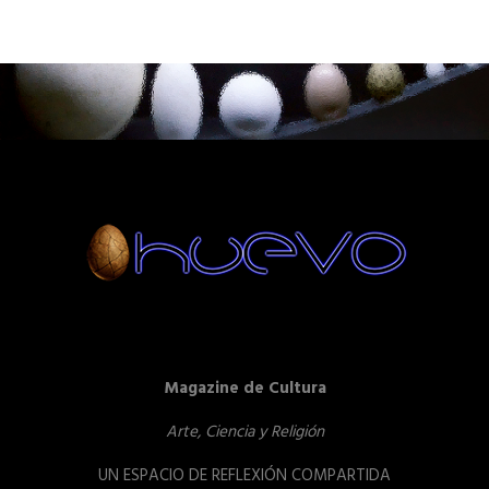
Magazine de Cultura
Arte, Ciencia y Religión
UN ESPACIO DE REFLEXIÓN COMPARTIDA