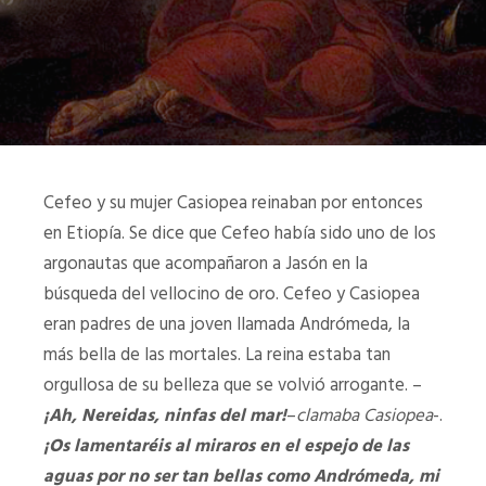
Cefeo y su mujer Casiopea reinaban por entonces
en Etiopía. Se dice que Cefeo había sido uno de los
argonautas que acompañaron a Jasón en la
búsqueda del vellocino de oro. Cefeo y Casiopea
eran padres de una joven llamada Andrómeda, la
más bella de las mortales. La reina estaba tan
orgullosa de su belleza que se volvió arrogante. –
¡Ah, Nereidas, ninfas del mar!
–
clamaba Casiopea
-.
¡Os lamentaréis al miraros en el espejo de las
aguas por no ser tan bellas como Andrómeda, mi