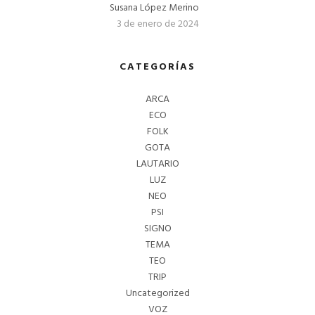
Susana López Merino
3 de enero de 2024
CATEGORÍAS
ARCA
ECO
FOLK
GOTA
LAUTARIO
LUZ
NEO
PSI
SIGNO
TEMA
TEO
TRIP
Uncategorized
VOZ