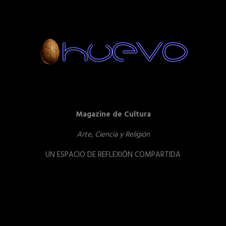
Magazine de Cultura
Arte, Ciencia y Religión
UN ESPACIO DE REFLEXIÓN COMPARTIDA
Reproductor