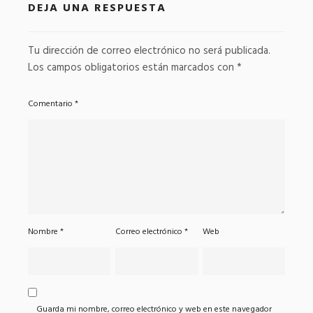
DEJA UNA RESPUESTA
Tu dirección de correo electrónico no será publicada.
Los campos obligatorios están marcados con
*
Comentario
*
Nombre
*
Correo electrónico
*
Web
Guarda mi nombre, correo electrónico y web en este navegador