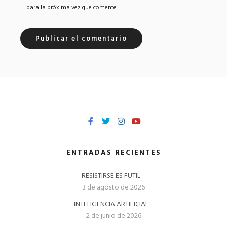
para la próxima vez que comente.
ENTRADAS RECIENTES
RESISTIRSE ES FUTIL
3 de agosto de 2026
INTELIGENCIA ARTIFICIAL
2 de junio de 2026