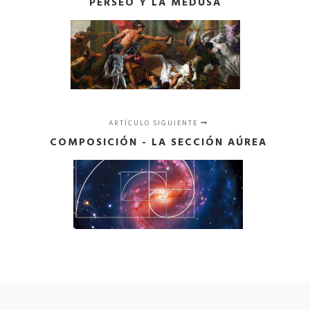
PERSEO Y LA MEDUSA
ARTÍCULO SIGUIENTE
COMPOSICIÓN - LA SECCIÓN AÚREA