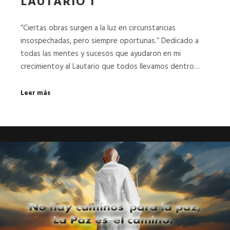
LAUTARIO I
“Ciertas obras surgen a la luz en circunstancias
insospechadas, pero siempre oportunas.” Dedicado a
todas las mentes y sucesos que ayudaron en mi
crecimientoy al Lautario que todos llevamos dentro…
Leer más