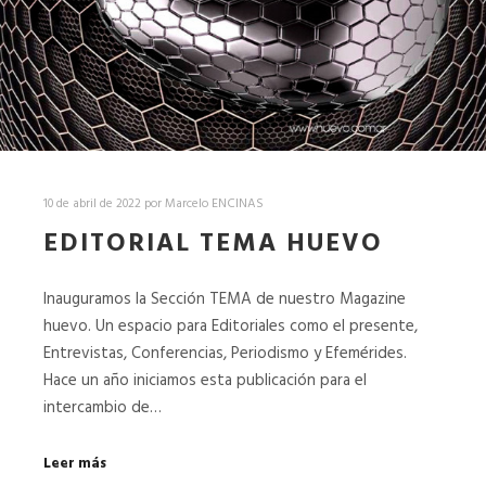
10 de abril de 2022
por
Marcelo ENCINAS
EDITORIAL TEMA HUEVO
Inauguramos la Sección TEMA de nuestro Magazine
huevo. Un espacio para Editoriales como el presente,
Entrevistas, Conferencias, Periodismo y Efemérides.
Hace un año iniciamos esta publicación para el
intercambio de…
Leer más