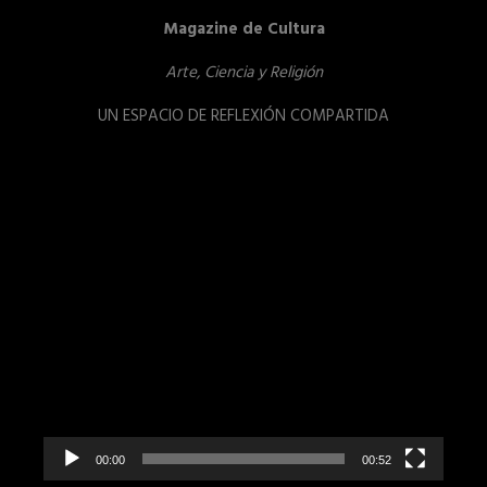
Magazine de Cultura
Arte, Ciencia y Religión
UN ESPACIO DE REFLEXIÓN COMPARTIDA
Reproductor
de
vídeo
00:00
00:52