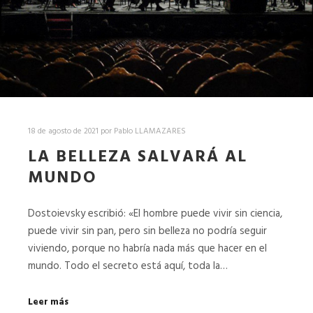
18 de agosto de 2021
por
Pablo LLAMAZARES
LA BELLEZA SALVARÁ AL
MUNDO
Dostoievsky escribió: «El hombre puede vivir sin ciencia,
puede vivir sin pan, pero sin belleza no podría seguir
viviendo, porque no habría nada más que hacer en el
mundo. Todo el secreto está aquí, toda la…
Leer más