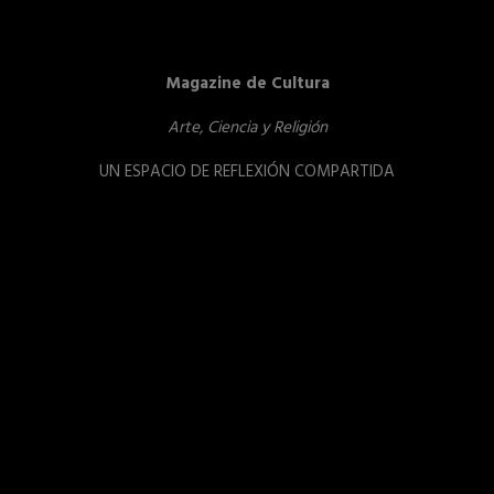
Magazine de Cultura
Arte, Ciencia y Religión
UN ESPACIO DE REFLEXIÓN COMPARTIDA
Reproductor
de
vídeo