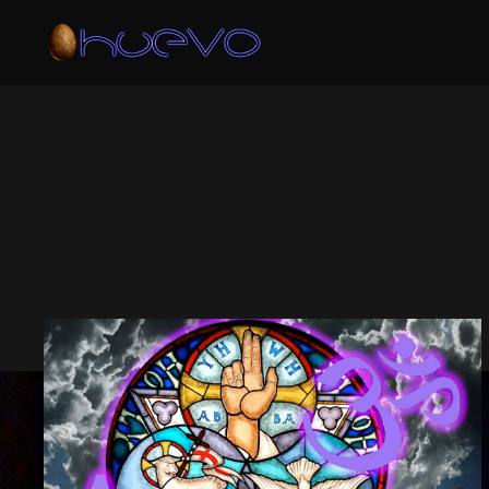
ARCHIVO DE 