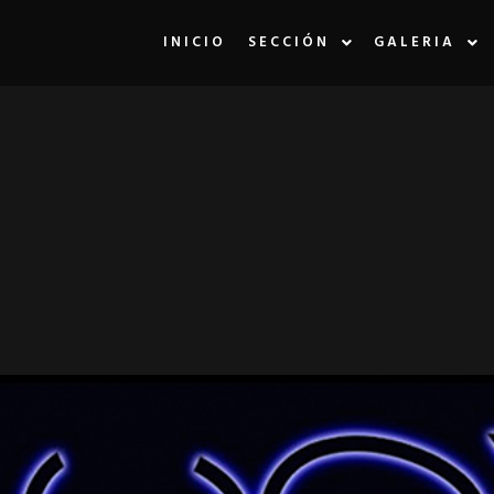
INICIO
SECCIÓN
GALERIA
LA ETIQUETA:
E