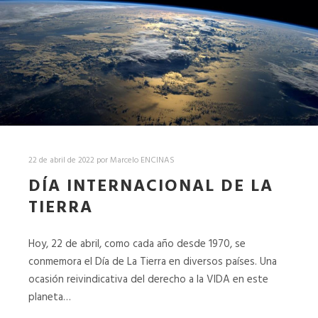
22 de abril de 2022
por
Marcelo ENCINAS
DÍA INTERNACIONAL DE LA
TIERRA
Hoy, 22 de abril, como cada año desde 1970, se
conmemora el Día de La Tierra en diversos países. Una
ocasión reivindicativa del derecho a la VIDA en este
planeta…