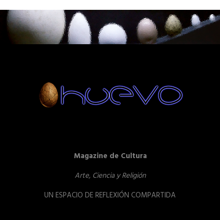
Magazine de Cultura
Arte, Ciencia y Religión
UN ESPACIO DE REFLEXIÓN COMPARTIDA