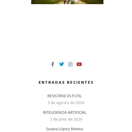
ENTRADAS RECIENTES
RESISTIRSE ES FUTIL
3 de agosto de 2026
INTELIGENCIA ARTIFICIAL
2 de junio de 2026
Susana López Merino