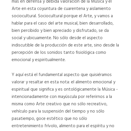
más en defensa y debida valoración de la Música y el
Arte en esta coyuntura de cuarentena y aislamiento
sociocultural. Sociocultural porque el Arte, y vamos a
hablar para el caso del arte musical, bien desarrollado,
bien percibido y bien apreciado y disfrutado, se da
social y ubicuamente. No sólo desde el aspecto
indiscutible de la producción de este arte, sino desde la
percepción de los sonidos tanto fisiológica como
emocional y espiritualmente.
Y aquí está el fundamental aspecto que quisiéramos
valorar y resaltar en esta nota: el alimento emocional y
espiritual que significa y es ontológicamente la Música -
intencionadamente con mayúscula por referirnos a la
misma como Arte creativo que no sólo recreativo,
vehículo para la suspensión del tiempo y no sólo
pasatiempo, goce estético que no sólo
entretenimiento frívolo, alimento para el espíritu y no