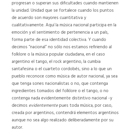
progresan o superan sus dificultades cuando mantienen
la unidad. Unidad que se fortalece cuando los puntos
de acuerdo son mayores cuantitativa y
cualitativamente. Aquí la música nacional participa en la
emoción y el sentimiento de pertenencia a un país,
forma parte de esa identidad colectiva. Y cuando
decimos “nacional” no sólo nos estamos refiriendo al
folklore o la música popular ciudadana, en el caso
argentino el tango, el rock argentino, la cumbia
santafesina o el cuarteto cordobés, sino a lo que un
pueblo reconoce como música de autor nacional, ya sea
que tenga sones nacionalistas o no, que contenga
ingredientes tomados del folklore o el tango, o no
contenga nada evidentemente distintivo nacional -y
decimos
evidentemente
pues toda música, por caso,
creada por argentinos, contendrá elementos argentinos
aunque no sea algo realizado deliberadamente por su
autor.