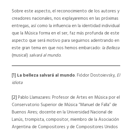
Sobre este aspecto, el reconocimiento de los autores y
creadores nacionales, nos explayaremos en las próximas
entregas, así como la influencia en la identidad individual
que la Música forma en el ser, faz más profunda de este
aspecto que será motivo para seguirnos adentrando en
este gran tema en que nos hemos embarcado:
la Belleza
(musical)
salvará al mundo.
[1]
La belleza salvará al mundo
. Fiódor Dostoievsky,
El
idiota
[2]
Pablo Llamazares: Profesor de Artes en Música por el
Conservatorio Superior de Música “Manuel de Falla” de
Buenos Aires; docente en la Universidad Nacional de
Lanús, trompista, compositor, miembro de la Asociación
Argentina de Compositores y de Compositores Unidos