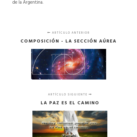
de la Argentina.
ARTÍCULO ANTERIOR
COMPOSICIÓN - LA SECCIÓN AÚREA
ARTÍCULO SIGUIENTE
LA PAZ ES EL CAMINO