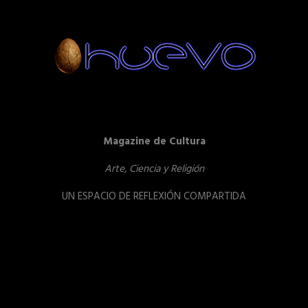
Magazine de Cultura
Arte, Ciencia y Religión
UN ESPACIO DE REFLEXIÓN COMPARTIDA
Reproductor