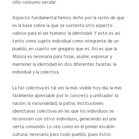
sólo consumo secular.
Aspecto fundamental hemos dicho por la razón de que
es la base sobre la que se sustenta otro aspecto
valioso para el ser humano: la identidad. Y esto es así
tanto como sujeto individual como integrante de un
pueblo, en cuanto ser gregario que es. Así es que la
Música es necesaria para forjar, asumir, expresar y
mantener la identidad en dos diferentes facetas: la
individual y la colectiva.
La faz colectiva es tal vez la más visible hoy día, la más
fácilmente apreciable por lo concreto y unificador: la
nación, la nacionalidad, la patria. Instituciones
identitarias colectivas en las que los individuos se
reconocen con otros individuos, generando así una
cierta comunión. Lo veo como en el primer escalón
cultural, necesario para todo pueblo, pues éstos