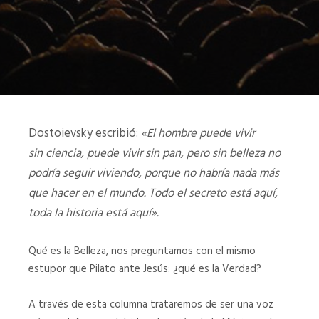
Dostoievsky escribió:
«El hombre puede vivir
sin ciencia, puede vivir sin pan, pero sin belleza no
podría seguir viviendo, porque no habría nada más
que hacer en el mundo. Todo el secreto está aquí,
toda la historia está aquí».
Qué es la Belleza, nos preguntamos con el mismo
estupor que Pilato ante Jesús: ¿qué es la Verdad?
A través de esta columna trataremos de ser una voz