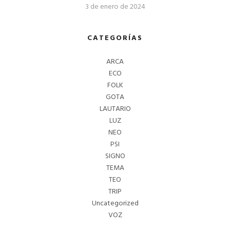
3 de enero de 2024
CATEGORÍAS
ARCA
ECO
FOLK
GOTA
LAUTARIO
LUZ
NEO
PSI
SIGNO
TEMA
TEO
TRIP
Uncategorized
VOZ