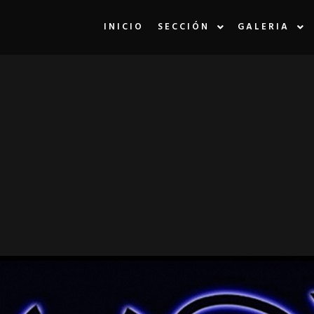
INICIO
SECCIÓN
GALERIA
LA ETIQUETA:
D