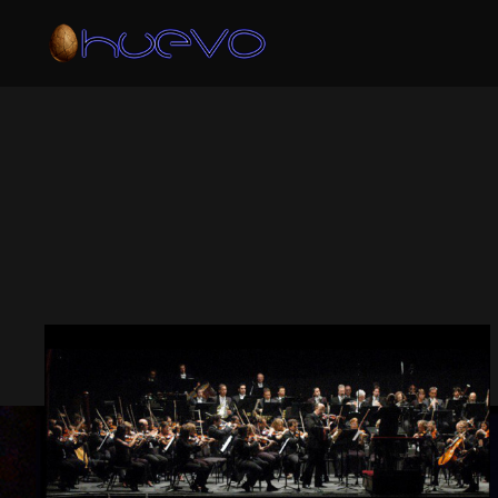
ARCHIVO DE 