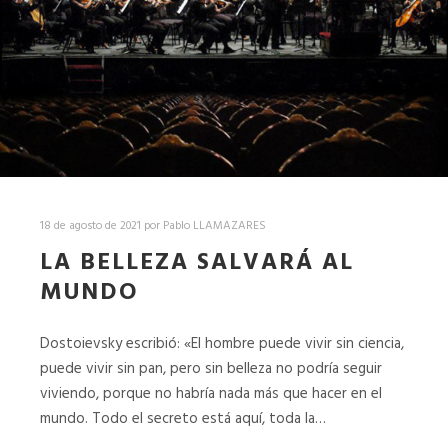
18 de agosto de 2021
por
Pablo LLAMAZARES
LA BELLEZA SALVARÁ AL
MUNDO
Dostoievsky escribió: «El hombre puede vivir sin ciencia,
puede vivir sin pan, pero sin belleza no podría seguir
viviendo, porque no habría nada más que hacer en el
mundo. Todo el secreto está aquí, toda la…