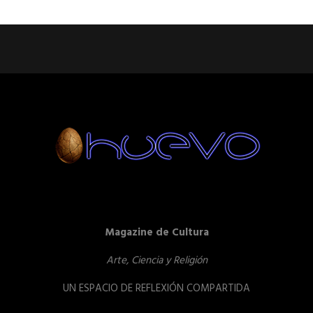
Magazine de Cultura
Arte, Ciencia y Religión
UN ESPACIO DE REFLEXIÓN COMPARTIDA