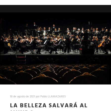
18 de agosto de 2021
por
Pablo LLAMAZARES
LA BELLEZA SALVARÁ AL