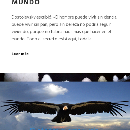
MUNDO
Dostoievsky escribió: «El hombre puede vivir sin ciencia,
puede vivir sin pan, pero sin belleza no podría seguir
viviendo, porque no habría nada más que hacer en el
mundo. Todo el secreto está aquí, toda la…
Leer más