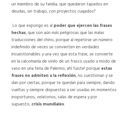
un miembro de su familia, que quedaron tapados en
deudas, sin trabajo, con proyectos cuajados?
Lo que expongo es al
poder que ejercen las frases
hechas
, que son aún más peligrosas que las malas
traducciones del chino, porque al repetirse un número
indefinido de veces se convierten en verdades
incuestionables y una vez que esta frase, se convierte
en la calcomanía de vinilo de un frasco usado a modo de
vaso en una feria de Palermo, ahí fuiste! porque
estas
frases no admiten a la reflexión
, no cuestionan y se
dan por ciertas, porque te quedan para siempre, dando
vueltas y siempre dispuestas a ser usadas en momentos
inoportunos, velatorios, salas de espera y por
supuesto,
crisis mundiales
.