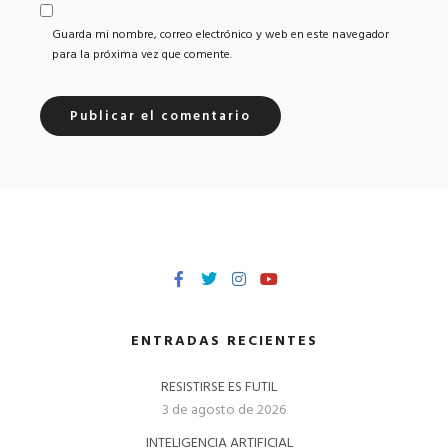
Guarda mi nombre, correo electrónico y web en este navegador
para la próxima vez que comente.
ENTRADAS RECIENTES
RESISTIRSE ES FUTIL
3 de agosto de 2026
INTELIGENCIA ARTIFICIAL