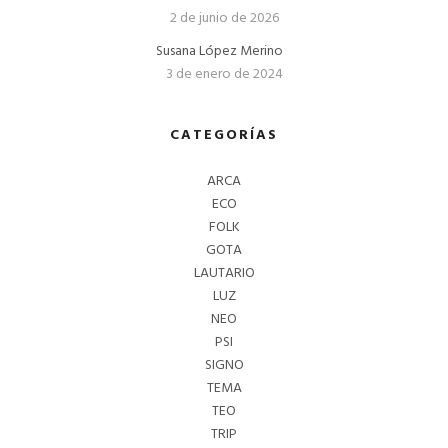
2 de junio de 2026
Susana López Merino
3 de enero de 2024
CATEGORÍAS
ARCA
ECO
FOLK
GOTA
LAUTARIO
LUZ
NEO
PSI
SIGNO
TEMA
TEO
TRIP