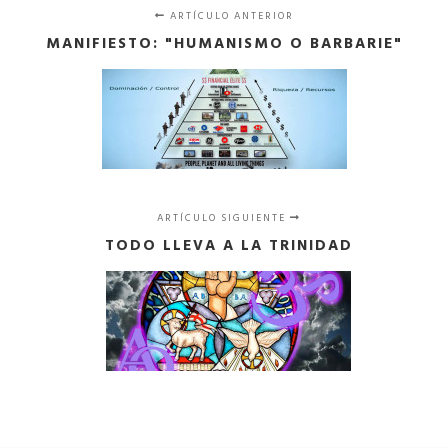
ARTÍCULO ANTERIOR
MANIFIESTO: "HUMANISMO O BARBARIE"
ARTÍCULO SIGUIENTE
TODO LLEVA A LA TRINIDAD