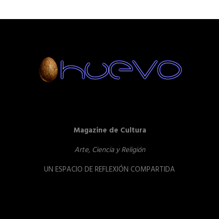
Magazine de Cultura
Arte, Ciencia y Religión
UN ESPACIO DE REFLEXIÓN COMPARTIDA