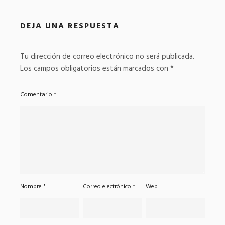
DEJA UNA RESPUESTA
Tu dirección de correo electrónico no será publicada.
Los campos obligatorios están marcados con
*
Comentario
*
Nombre
*
Correo electrónico
*
Web